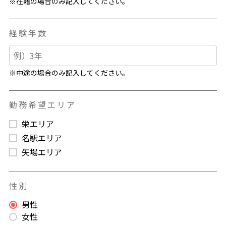
※在籍の場合のみ記入してください。
経験年数
※中途の場合のみ記入してください。
勤務希望エリア
栄エリア
名駅エリア
矢場エリア
性別
男性
女性