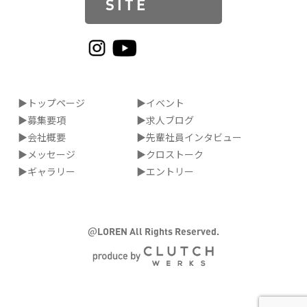
SITE
▶トップページ
▶イベント
▶募集要項
▶求人ブログ
▶会社概要
▶先輩社員インタビュー
▶メッセージ
▶クロストーク
▶ギャラリー
▶エントリー
@
LOREN All Rights Reserved.