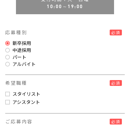
10:00～19:00
応募種別
必須
新卒採用
中途採用
パート
アルバイト
希望職種
必須
スタイリスト
アシスタント
ご応募内容
必須