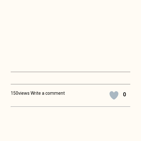
150views Write a comment
0