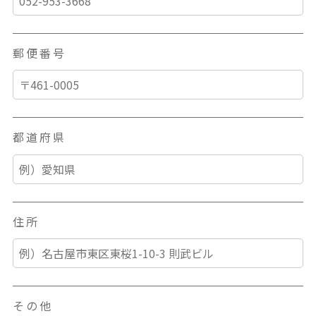
郵便番号
都道府県
住所
その他