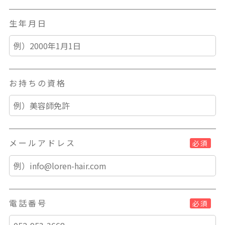
生年月日
お持ちの資格
メールアドレス
必須
電話番号
必須