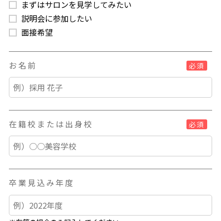
まずはサロンを見学してみたい
説明会に参加したい
面接希望
お名前
必須
在籍校または出身校
必須
卒業見込み年度