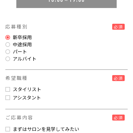
応募種別
必須
新卒採用
中途採用
パート
アルバイト
希望職種
必須
スタイリスト
アシスタント
ご応募内容
必須
まずはサロンを見学してみたい