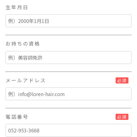
生年月日
お持ちの資格
メールアドレス
必須
電話番号
必須