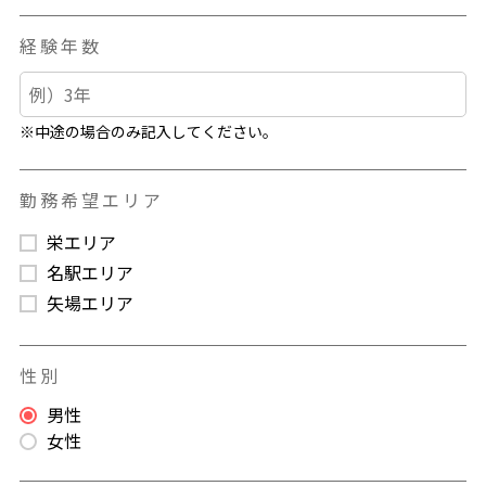
経験年数
※中途の場合のみ記入してください。
勤務希望エリア
栄エリア
名駅エリア
矢場エリア
性別
男性
女性