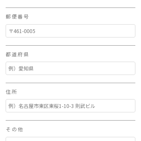
郵便番号
都道府県
住所
その他