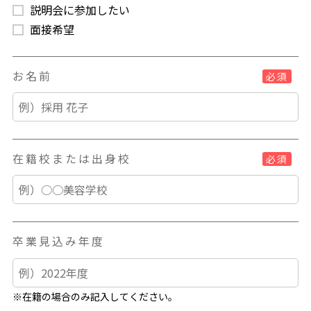
説明会に参加したい
面接希望
お名前
必須
在籍校または出身校
必須
卒業見込み年度
※在籍の場合のみ記入してください。