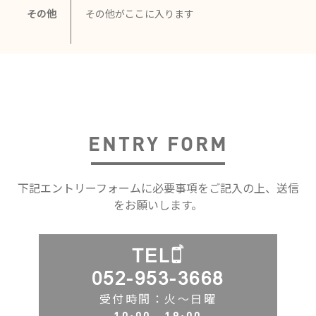
その他
その他がここに入ります
ENTRY FORM
下記エントリーフォームに必要事項をご記入の上、送信
をお願いします。
TEL
052-953-3668
受付時間：火〜日曜
10:00～19:00