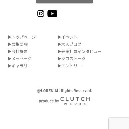
▶トップページ
▶イベント
▶募集要項
▶求人ブログ
▶会社概要
▶先輩社員インタビュー
▶メッセージ
▶クロストーク
▶ギャラリー
▶エントリー
@
LOREN All Rights Reserved.