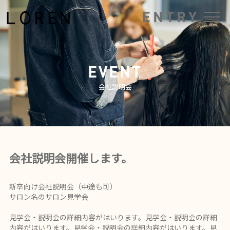
ENTRY
EVENT
会社説明会
会社説明会開催します。
新卒向け会社説明会（中途も可）
サロン名のサロン見学会
見学会・説明会の詳細内容がはいります。見学会・説明会の詳細
内容がはいります。見学会・説明会の詳細内容がはいります。見