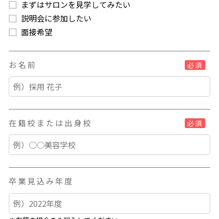
まずはサロンを見学してみたい
説明会に参加したい
面接希望
お名前
必須
在籍校または出身校
必須
卒業見込み年度