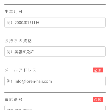
生年月日
お持ちの資格
メールアドレス
必須
電話番号
必須