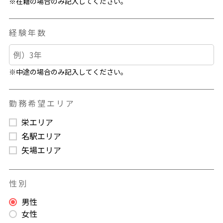
※在籍の場合のみ記入してください。
経験年数
※中途の場合のみ記入してください。
勤務希望エリア
栄エリア
名駅エリア
矢場エリア
性別
男性
女性