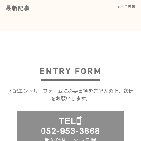
最新記事
すべて表示
ENTRY FORM
下記エントリーフォームに必要事項をご記入の上、送信
をお願いします。
TEL
052-953-3668
受付時間：火〜日曜