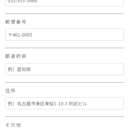
郵便番号
都道府県
住所
その他