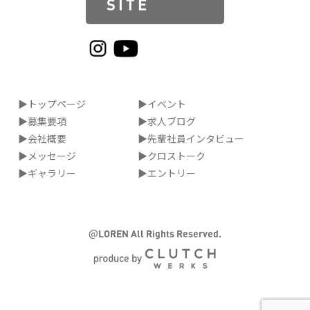
SITE
▶トップページ
▶イベント
▶募集要項
▶求人ブログ
▶会社概要
▶先輩社員インタビュー
▶メッセージ
▶クロストーク
▶ギャラリー
▶エントリー
@
LOREN All Rights Reserved.