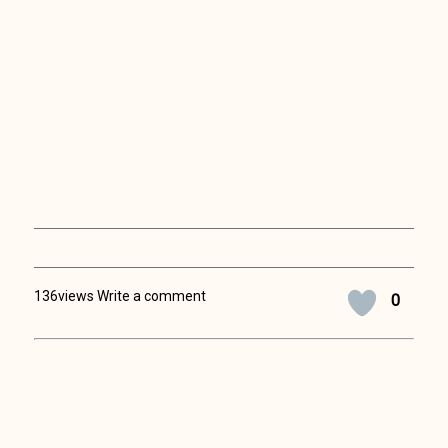
136views Write a comment
0