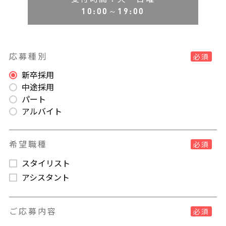
10:00～19:00
応募種別
必須
新卒採用
中途採用
パート
アルバイト
希望職種
必須
スタイリスト
アシスタント
ご応募内容
必須